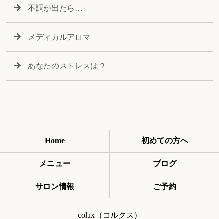
不調が出たら…
メディカルアロマ
あなたのストレスは？
Home
初めての方へ
メニュー
ブログ
サロン情報
ご予約
colux（コルクス）