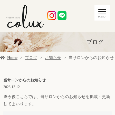
MENU
ブログ
Home
ブログ
お知らせ
当サロンからのお知らせ
当サロンからのお知らせ
2023.12.12
※今後こちらでは、当サロンからのお知らせを掲載・更新
してまいります。