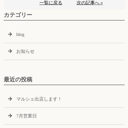
一覧に戻る
次の記事へ »
カテゴリー
blog
お知らせ
最近の投稿
マルシェ出店します！
7月営業日