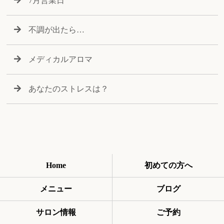
7月営業日
不調が出たら…
メディカルアロマ
あなたのストレスは？
Home
初めての方へ
メニュー
ブログ
サロン情報
ご予約