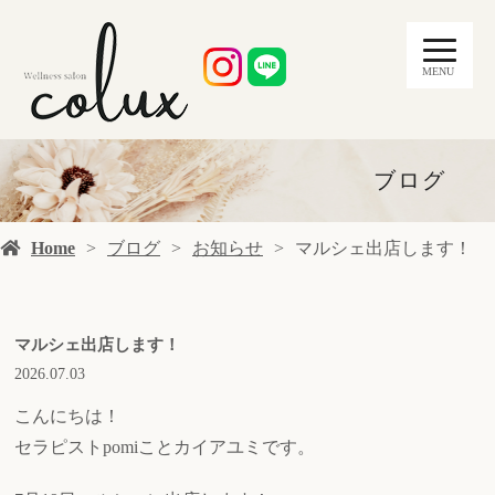
MENU
ブログ
Home
ブログ
お知らせ
マルシェ出店します！
マルシェ出店します！
2026.07.03
こんにちは！
セラピストpomiことカイアユミです。