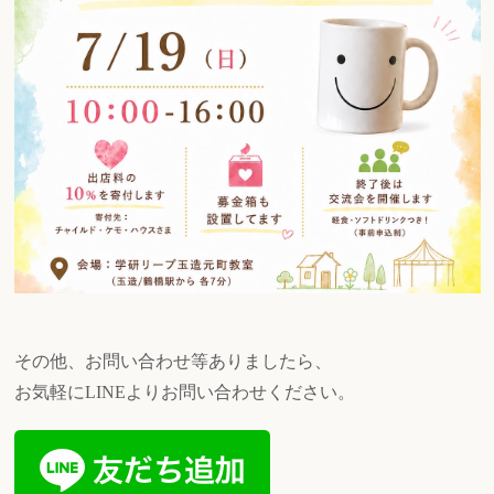
その他、お問い合わせ等ありましたら、
お気軽にLINEよりお問い合わせください。