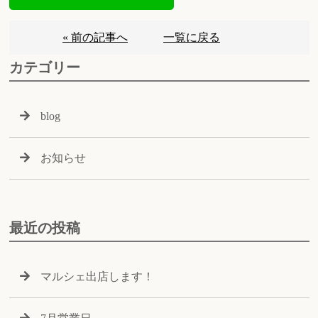
« 前の記事へ
一覧に戻る
カテゴリー
blog
お知らせ
最近の投稿
マルシェ出店します！