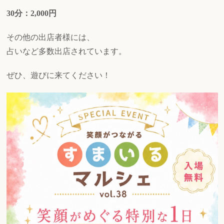
30分：2,000円
その他の出店者様には、
占いなど多数出店されています。
ぜひ、遊びに来てください！